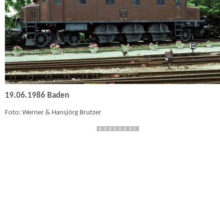
19.06.1986 Baden
Foto: Werner & Hansjörg Brutzer