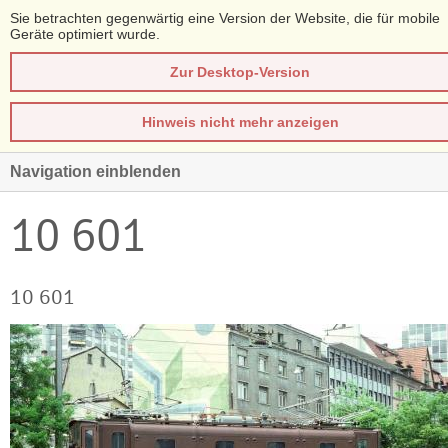
Sie betrachten gegenwärtig eine Version der Website, die für mobile
Geräte optimiert wurde.
Zur Desktop-Version
Hinweis nicht mehr anzeigen
Navigation einblenden
10 601
10 601